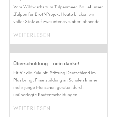
Vom Wildwuchs zum Tulpenmeer: So lief unser
„Tulpen für Brot“-Projekt Heute blicken wir
voller Stolz auf zwei intensive, aber lohnende
WEITERLESEN
Überschuldung – nein danke!
Fit für die Zukunft: Stiftung Deutschland im
Plus bringt Finanzbildung an Schulen Immer
mehr junge Menschen geraten durch
unüberlegte Kaufentscheidungen
WEITERLESEN