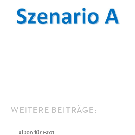
WEITERE BEITRÄGE:
Tulpen für Brot