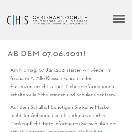
AB DEM 07.06.2021!
Am Montag, 07. Juni.2021 starten wir wieder im
Szenario A. Alle Klassen kehren in den
Präsenzunterricht zurück. Nähere Informationen
erhalten alle Schülerinnen und Schüler über Iserv.
Auf dem Schulhof benötigen Sie keine Maske
mehr. Im Gebäude besteht jedoch weiterhin
Maskenpflicht. Bitte informieren Sie sich über die