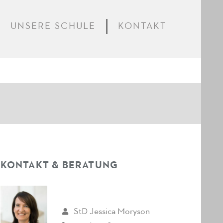
UNSERE SCHULE
KONTAKT
KONTAKT & BERATUNG
StD Jessica Moryson