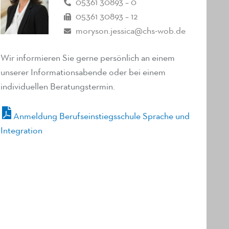
05361 30893 – 0
05361 30893 – 12
moryson.jessica@chs-wob.de
Wir informieren Sie gerne persönlich an einem
unserer Informationsabende oder bei einem
individuellen Beratungstermin.
Anmeldung Berufseinstiegsschule Sprache und
Integration