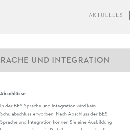
AKTUELLES
PRACHE UND INTEGRATION
Abschlüsse
In der BES Sprache und Integration wird kein
Schulabschluss erworben. Nach Abschluss der BES
Sprache und Integration können Sie eine Ausbildung