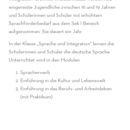
eingereiste Jugendliche zwischen 16 und 19 Jahren
und Schülerinnen und Schüler mit erhöhtem
Sprachförderbedarf aus dem Sek I Bereich
aufgenommen. Sie dauert ein Jahr.
In der Klasse „Sprache und Integration“ lernen die
Schülerinnen und Schüler die deutsche Sprache.
Unterrichtet wird in den Modulen
Spracherwerb
Einführung in die Kultur und Lebenswelt
Einführung in das Berufs- und Arbeitsleben
(mit Praktikum)