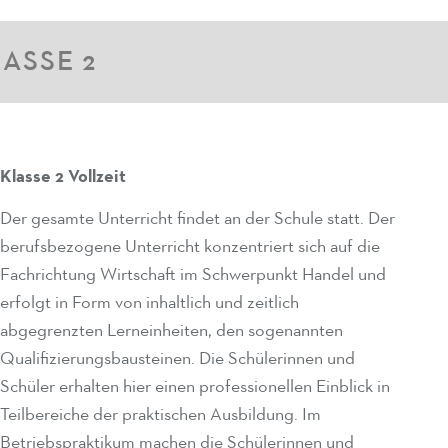
ASSE 2
Klasse 2 Vollzeit
Der gesamte Unterricht findet an der Schule statt. Der
berufsbezogene Unterricht konzentriert sich auf die
Fachrichtung Wirtschaft im Schwerpunkt Handel und
erfolgt in Form von inhaltlich und zeitlich
abgegrenzten Lerneinheiten, den sogenannten
Qualifizierungsbausteinen. Die Schülerinnen und
Schüler erhalten hier einen professionellen Einblick in
Teilbereiche der praktischen Ausbildung. Im
Betriebspraktikum machen die Schülerinnen und