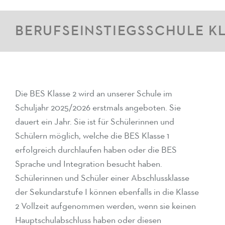
BERUFSEINSTIEGSSCHULE KL
Die BES Klasse 2 wird an unserer Schule im
Schuljahr 2025/2026 erstmals angeboten. Sie
dauert ein Jahr. Sie ist für Schülerinnen und
Schülern möglich, welche die BES Klasse 1
erfolgreich durchlaufen haben oder die BES
Sprache und Integration besucht haben.
Schülerinnen und Schüler einer Abschlussklasse
der Sekundarstufe I können ebenfalls in die Klasse
2 Vollzeit aufgenommen werden, wenn sie keinen
Hauptschulabschluss haben oder diesen