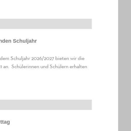
nden Schuljahr
 dem Schuljahr 2026/2027 bieten wir die
1 an. Schülerinnen und Schülern erhalten
ttag