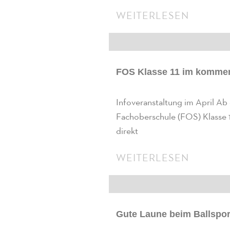
WEITERLESEN
FOS Klasse 11 im komme
Infoveranstaltung im April Ab
Fachoberschule (FOS) Klasse 1
direkt
WEITERLESEN
Gute Laune beim Ballspor