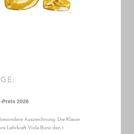
ÄGE:
l-Preis 2026
 besondere Auszeichnung: Die Klasse
re Lehrkraft Viola Bünz den 1.