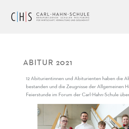
ABITUR 2021
12 Abiturientinnen und Abiturienten haben die A
bestanden und die Zeugnisse der Allgemeinen Ho
Feierstunde im Forum der Carl-Hahn-Schule übe