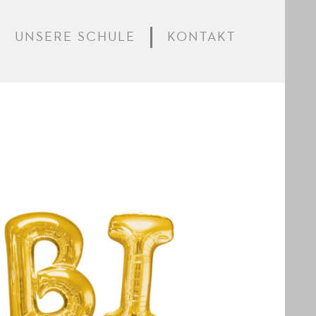
UNSERE SCHULE
KONTAKT