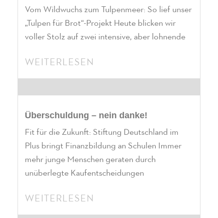
Vom Wildwuchs zum Tulpenmeer: So lief unser
„Tulpen für Brot“-Projekt Heute blicken wir
voller Stolz auf zwei intensive, aber lohnende
WEITERLESEN
Überschuldung – nein danke!
Fit für die Zukunft: Stiftung Deutschland im
Plus bringt Finanzbildung an Schulen Immer
mehr junge Menschen geraten durch
unüberlegte Kaufentscheidungen
WEITERLESEN