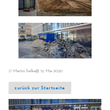
Martin Selke
12. Mai 2020
zurück zur Startseite