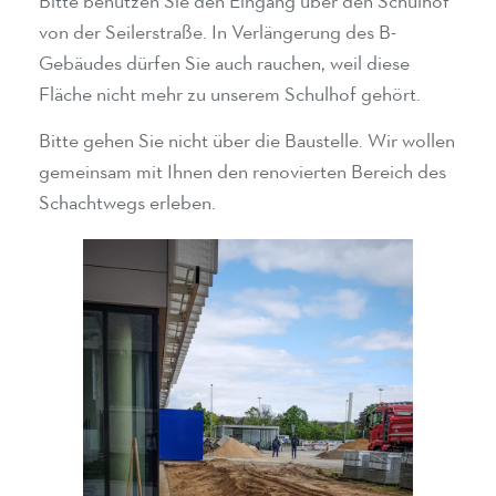
Bitte benutzen Sie den Eingang über den Schulhof
von der Seilerstraße. In Verlängerung des B-
Gebäudes dürfen Sie auch rauchen, weil diese
Fläche nicht mehr zu unserem Schulhof gehört.
Bitte gehen Sie nicht über die Baustelle. Wir wollen
gemeinsam mit Ihnen den renovierten Bereich des
Schachtwegs erleben.