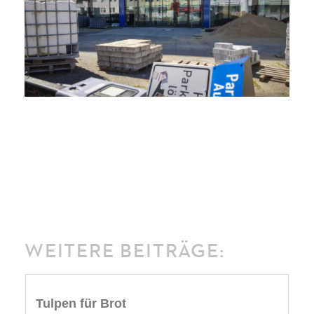
WEITERE BEITRÄGE:
Tulpen für Brot