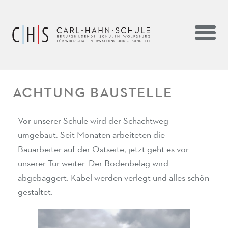
ACHTUNG BAUSTELLE
Vor unserer Schule wird der Schachtweg
umgebaut. Seit Monaten arbeiteten die
Bauarbeiter auf der Ostseite, jetzt geht es vor
unserer Tür weiter. Der Bodenbelag wird
abgebaggert. Kabel werden verlegt und alles schön
gestaltet.