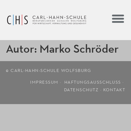
Autor:
Marko Schröder
© CARL-HAHN-SCHULE WOLFSBURG
IMPRESSUM ·
HAFTUNGSAUSSCHLUSS
·
DATENSCHUTZ
·
KONTAKT