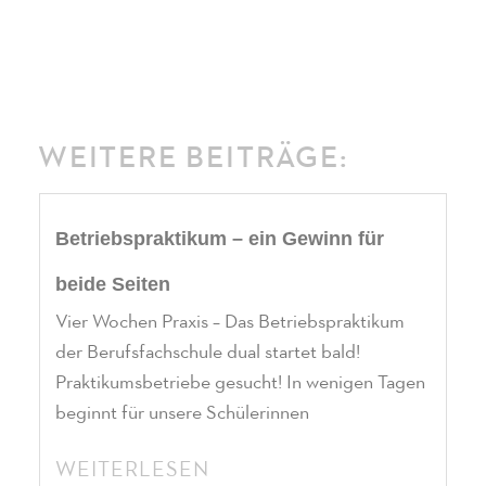
WEITERE BEITRÄGE:
Betriebspraktikum – ein Gewinn für
beide Seiten
Vier Wochen Praxis – Das Betriebspraktikum
der Berufsfachschule dual startet bald!
Praktikumsbetriebe gesucht! In wenigen Tagen
beginnt für unsere Schülerinnen
WEITERLESEN