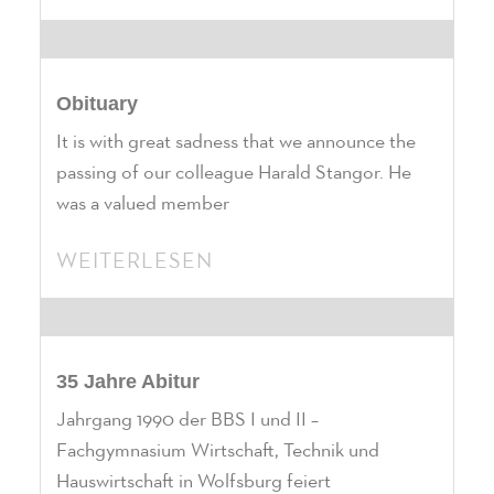
Obituary
It is with great sadness that we announce the
passing of our colleague Harald Stangor. He
was a valued member
WEITERLESEN
35 Jahre Abitur
Jahrgang 1990 der BBS I und II –
Fachgymnasium Wirtschaft, Technik und
Hauswirtschaft in Wolfsburg feiert