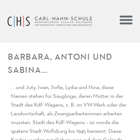
BARBARA, ANTONI UND
SABINA…
… und Juty, Iwan, Sofie, Lydia und Nina, diese
Namen stehen für Säuglinge, deren Mütter in der
Stadt des KdF-Wagens, z. B. im VW-Werk oder der
Landwirtschaft, als Zwangsarbeiterinnen arbeiten
mussten. Stadt des KdF-Wagens – so wurde die
spätere Stadt Wolfsburg bis 1945 benannt. Diese