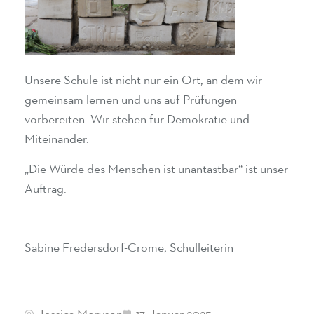
Unsere Schule ist nicht nur ein Ort, an dem wir
gemeinsam lernen und uns auf Prüfungen
vorbereiten. Wir stehen für Demokratie und
Miteinander.
„Die Würde des Menschen ist unantastbar“ ist unser
Auftrag.
Sabine Fredersdorf-Crome, Schulleiterin