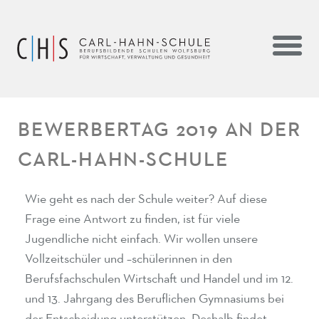
BEWERBERTAG 2019 AN DER
CARL-HAHN-SCHULE
Wie geht es nach der Schule weiter? Auf diese
Frage eine Antwort zu finden, ist für viele
Jugendliche nicht einfach. Wir wollen unsere
Vollzeitschüler und –schülerinnen in den
Berufsfachschulen Wirtschaft und Handel und im 12.
und 13. Jahrgang des Beruflichen Gymnasiums bei