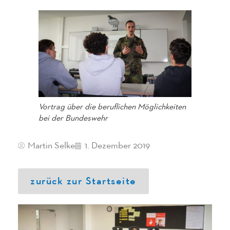
Vortrag über die beruflichen Möglichkeiten
bei der Bundeswehr
Martin Selke
1. Dezember 2019
zurück zur Startseite