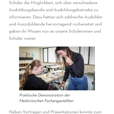
Schüler die Möglichkeit, sich über verschiedene
Ausbildungsberufe und Ausbildungsbetriebe zu
informieren. Dazu hatten sich zahlreiche Ausbilder
und Auszubildende hervorragend vorbereitet und
gaben ihr Wissen nun an unsere Schülerinnen und
Schüler weiter.
Praktische Demonstration der
Medizinischen Fachangestellten
Neben Vorträgen und Präsentationen konnte zum