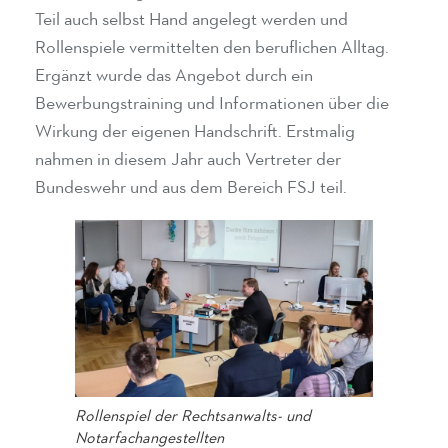
Teil auch selbst Hand angelegt werden und
Rollenspiele vermittelten den beruflichen Alltag.
Ergänzt wurde das Angebot durch ein
Bewerbungstraining und Informationen über die
Wirkung der eigenen Handschrift. Erstmalig
nahmen in diesem Jahr auch Vertreter der
Bundeswehr und aus dem Bereich FSJ teil.
Rollenspiel der Rechtsanwalts- und
Notarfachangestellten