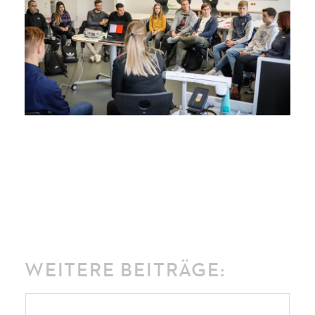
WEITERE BEITRÄGE: