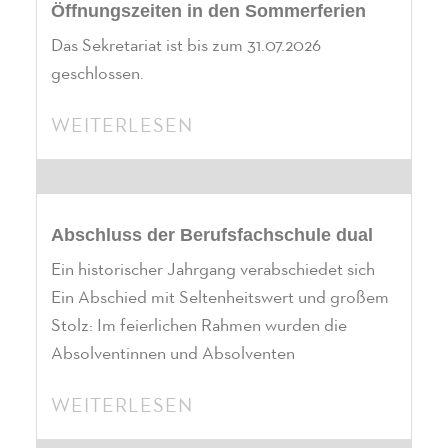
Öffnungszeiten in den Sommerferien
Das Sekretariat ist bis zum 31.07.2026
geschlossen.
WEITERLESEN
Abschluss der Berufsfachschule dual
Ein historischer Jahrgang verabschiedet sich
Ein Abschied mit Seltenheitswert und großem
Stolz: Im feierlichen Rahmen wurden die
Absolventinnen und Absolventen
WEITERLESEN