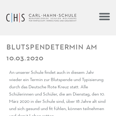
BLUTSPENDETERMIN AM
10.03.2020
An unserer Schule findet auch in diesem Jahr
wieder ein Termin zur Blutspende und Typisierung
durch das Deutsche Rote Kreuz statt. Alle
Schülerinnen und Schüler, die am Dienstag, den 10.
März 2020 in der Schule sind, über 18 Jahre alt sind
und sich gesund und fit fühlen, können teilnehmen