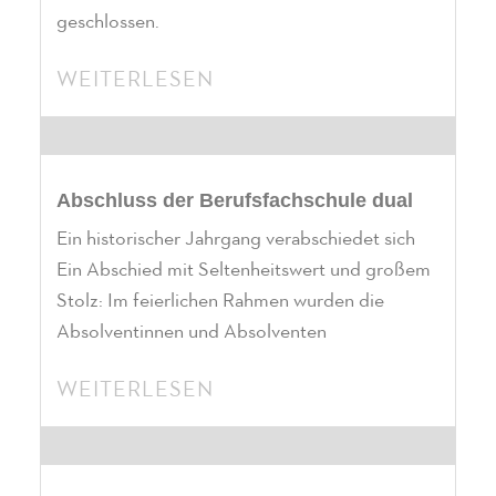
geschlossen.
WEITERLESEN
Abschluss der Berufsfachschule dual
Ein historischer Jahrgang verabschiedet sich
Ein Abschied mit Seltenheitswert und großem
Stolz: Im feierlichen Rahmen wurden die
Absolventinnen und Absolventen
WEITERLESEN