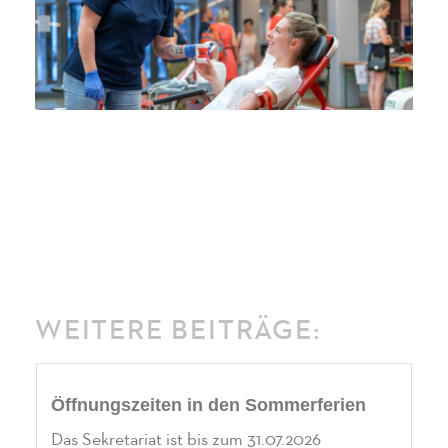
WEITERE BEITRÄGE:
Öffnungszeiten in den Sommerferien
Das Sekretariat ist bis zum 31.07.2026