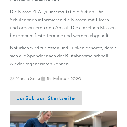
und damit Leben retten.
Die Klasse ZFA 171 unterstützt die Aktion. Die
Schülerinnen informieren die Klassen mit Flyern
und organisieren den Ablauf. Die einzelnen Klassen
bekommen feste Termine und werden abgeholt.
Natürlich wird für Essen und Trinken gesorgt, damit
sich alle Spender nach der Blutabnahme schnell
wieder regenerieren können.
Martin Selke
18. Februar 2020
zurück zur Startseite