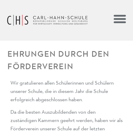
EHRUNGEN DURCH DEN
FÖRDERVEREIN
Wir gratulieren allen Schülerinnen und Schülern
unserer Schule, die in diesem Jahr die Schule
erfolgreich abgeschlossen haben.
Da die besten Auszubildenden von den
zuständigen Kammern geehrt werden, haben wir als
Förderverein unserer Schule auf der letzten