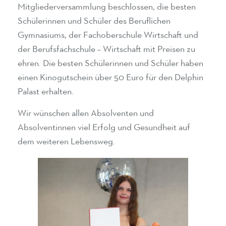
Mitgliederversammlung beschlossen, die besten
Schülerinnen und Schüler des Beruflichen
Gymnasiums, der Fachoberschule Wirtschaft und
der Berufsfachschule – Wirtschaft mit Preisen zu
ehren. Die besten Schülerinnen und Schüler haben
einen Kinogutschein über 50 Euro für den Delphin
Palast erhalten.
Wir wünschen allen Absolventen und
Absolventinnen viel Erfolg und Gesundheit auf
dem weiteren Lebensweg.