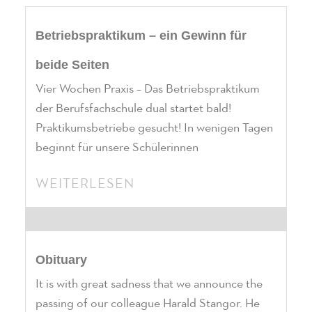
Betriebspraktikum – ein Gewinn für
beide Seiten
Vier Wochen Praxis – Das Betriebspraktikum
der Berufsfachschule dual startet bald!
Praktikumsbetriebe gesucht! In wenigen Tagen
beginnt für unsere Schülerinnen
WEITERLESEN
Obituary
It is with great sadness that we announce the
passing of our colleague Harald Stangor. He