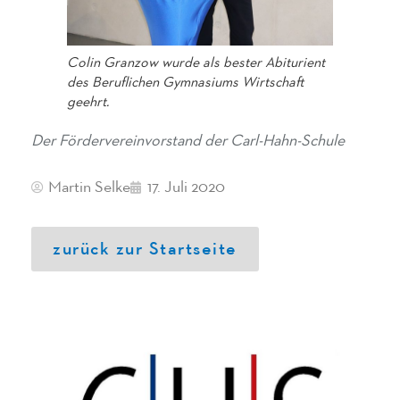
Colin Granzow wurde als bester Abiturient
des Beruflichen Gymnasiums Wirtschaft
geehrt.
Der Fördervereinvorstand der Carl-Hahn-Schule
Martin Selke
17. Juli 2020
zurück zur Startseite