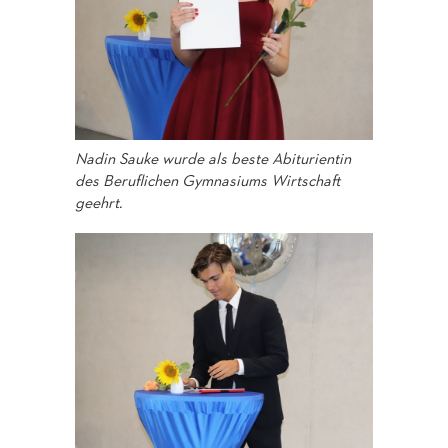
Nadin Sauke wurde als beste Abiturientin
des Beruflichen Gymnasiums Wirtschaft
geehrt.