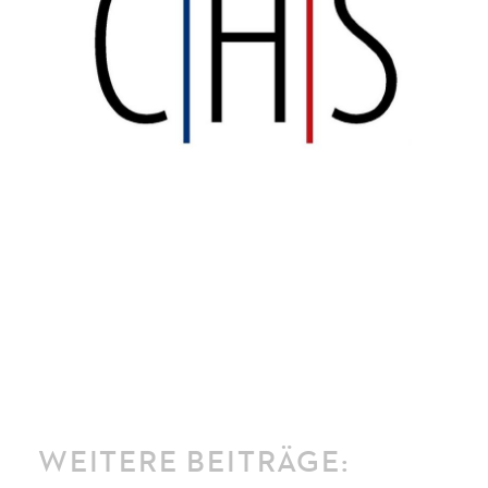
WEITERE BEITRÄGE: