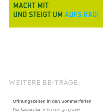
WEITERE BEITRÄGE:
Öffnungszeiten in den Sommerferien
Das Sekretariat ist bis zum 31.07.2026