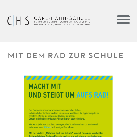
MIT DEM RAD ZUR SCHULE