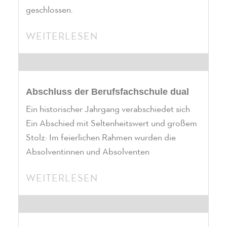
geschlossen.
WEITERLESEN
Abschluss der Berufsfachschule dual
Ein historischer Jahrgang verabschiedet sich
Ein Abschied mit Seltenheitswert und großem
Stolz: Im feierlichen Rahmen wurden die
Absolventinnen und Absolventen
WEITERLESEN