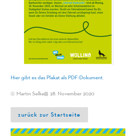
Hier gibt es das Plakat als PDF-Dokument.
Martin Selke
28. November 2020
zurück zur Startseite