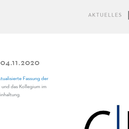
AKTUELLES
4.11.2020
ktualisierte Fassung der
er und das Kollegium im
inhaltung.