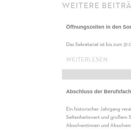
WEITERE BEITR
Öffnungszeiten in den S
Das Sekretariat ist bis zum 3
WEITERLESEN
Abschluss der Berufsfach
Ein historischer Jahrgang ver
Seltenheitswert und großem S
Absolventinnen und Absolven