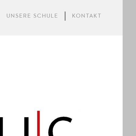
UNSERE SCHULE
KONTAKT