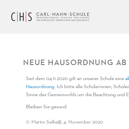
NEUE HAUSORDNUNG AB 0
Seit dem 04.11.2020 gilt an unserer Schule eine
a
Hausordnung
. Ich bitte alle Schülerinnen, Schül
Sinne des Gemeinwohls um die Beachtung und E
Bleiben Sie gesund.
Martin Selke
4. November 2020