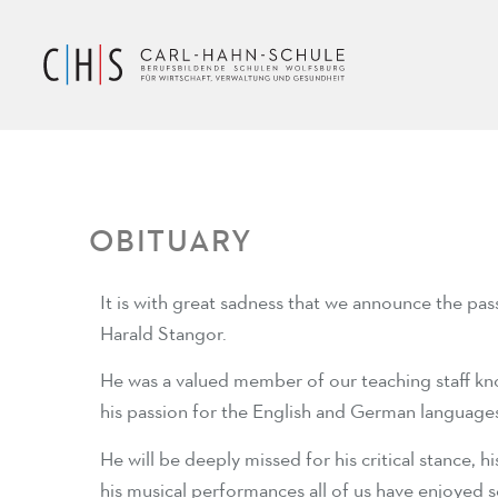
OBITUARY
It is with great sadness that we announce the pas
Harald Stangor.
He was a valued member of our teaching staff k
his passion for the English and German language
He will be deeply missed for his critical stance, h
his musical performances all of us have enjoyed 