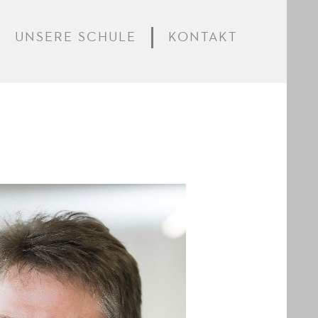
UNSERE SCHULE
KONTAKT