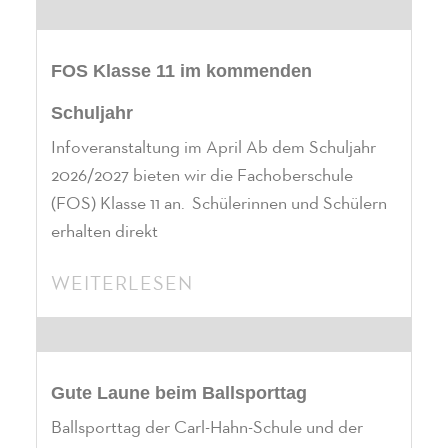
FOS Klasse 11 im kommenden
Schuljahr
Infoveranstaltung im April Ab dem Schuljahr
2026/2027 bieten wir die Fachoberschule
(FOS) Klasse 11 an. Schülerinnen und Schülern
erhalten direkt
WEITERLESEN
Gute Laune beim Ballsporttag
Ballsporttag der Carl-Hahn-Schule und der