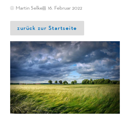
Martin Selke
16. Februar 2022
zurück zur Startseite