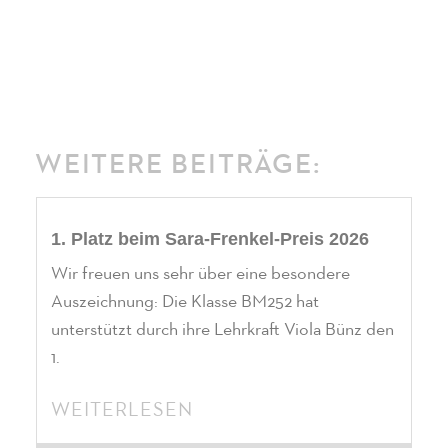
WEITERE BEITRÄGE:
1. Platz beim Sara-Frenkel-Preis 2026
Wir freuen uns sehr über eine besondere
Auszeichnung: Die Klasse BM252 hat
unterstützt durch ihre Lehrkraft Viola Bünz den
1.
WEITERLESEN