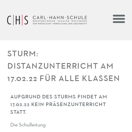
STURM:
DISTANZUNTERRICHT AM
17.02.22 FÜR ALLE KLASSEN
AUFGRUND DES STURMS FINDET AM
17.02.22 KEIN PRÄSENZUNTERRICHT
STATT.
Die Schulleitung