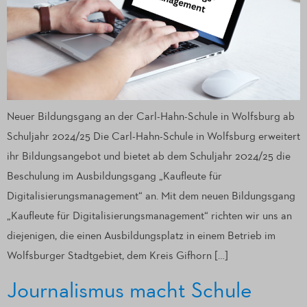
Neuer Bildungsgang an der Carl-Hahn-Schule in Wolfsburg ab
Schuljahr 2024/25 Die Carl-Hahn-Schule in Wolfsburg erweitert
ihr Bildungsangebot und bietet ab dem Schuljahr 2024/25 die
Beschulung im Ausbildungsgang „Kaufleute für
Digitalisierungsmanagement“ an. Mit dem neuen Bildungsgang
„Kaufleute für Digitalisierungsmanagement“ richten wir uns an
diejenigen, die einen Ausbildungsplatz in einem Betrieb im
Wolfsburger Stadtgebiet, dem Kreis Gifhorn […]
Journalismus macht Schule