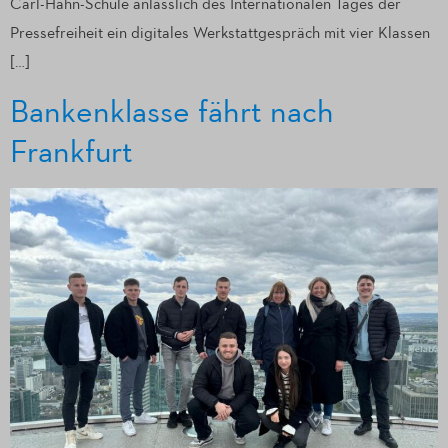
Carl-Hahn-Schule anlässlich des Internationalen Tages der
Pressefreiheit ein digitales Werkstattgespräch mit vier Klassen
[…]
Bankenklasse fährt nach
Frankfurt