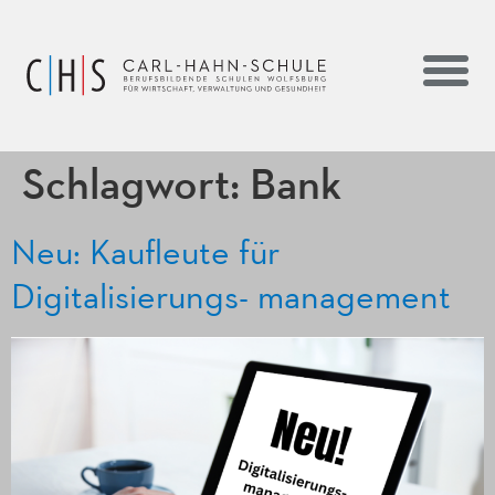
Schlagwort:
Bank
Neu: Kaufleute für
Digitalisierungs- management