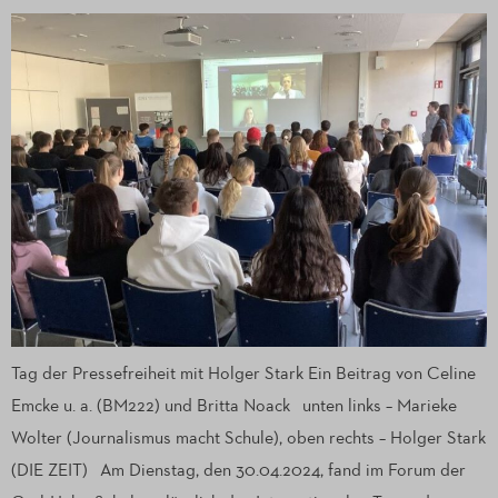
Tag der Pressefreiheit mit Holger Stark Ein Beitrag von Celine
Emcke u. a. (BM222) und Britta Noack unten links – Marieke
Wolter (Journalismus macht Schule), oben rechts – Holger Stark
(DIE ZEIT) Am Dienstag, den 30.04.2024, fand im Forum der