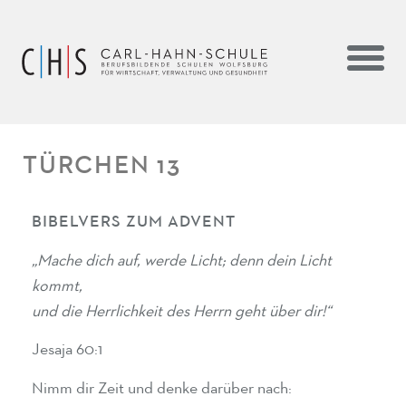
TÜRCHEN 13
BIBELVERS ZUM ADVENT
„Mache dich auf, werde Licht; denn dein Licht
kommt,
und die Herrlichkeit des Herrn geht über dir!“
Jesaja 60:1
Nimm dir Zeit und denke darüber nach: