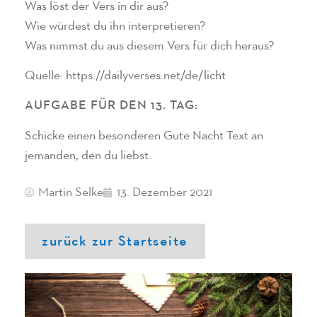
Was löst der Vers in dir aus?
Wie würdest du ihn interpretieren?
Was nimmst du aus diesem Vers für dich heraus?
Quelle: https://dailyverses.net/de/licht
AUFGABE FÜR DEN 13. TAG:
Schicke einen besonderen Gute Nacht Text an
jemanden, den du liebst.
Martin Selke
13. Dezember 2021
zurück zur Startseite