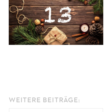
WEITERE BEITRÄGE: