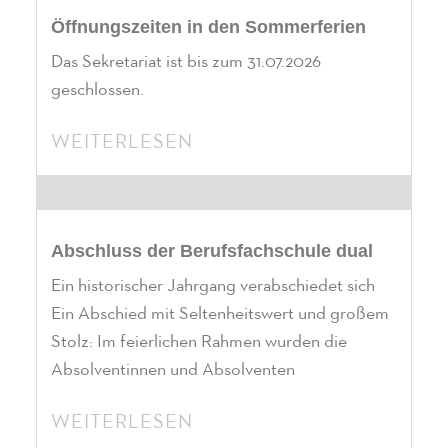
Öffnungszeiten in den Sommerferien
Das Sekretariat ist bis zum 31.07.2026
geschlossen.
WEITERLESEN
Abschluss der Berufsfachschule dual
Ein historischer Jahrgang verabschiedet sich
Ein Abschied mit Seltenheitswert und großem
Stolz: Im feierlichen Rahmen wurden die
Absolventinnen und Absolventen
WEITERLESEN