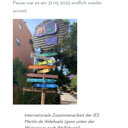
Pause war es am 31.05.2023 endlich wieder
soweit.
Internationale Zusammenarbeit der IES
Martín de Aldehuela
(ganz unten der