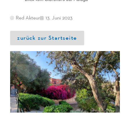
Red Akteur
13. Juni 2023
zurück zur Startseite