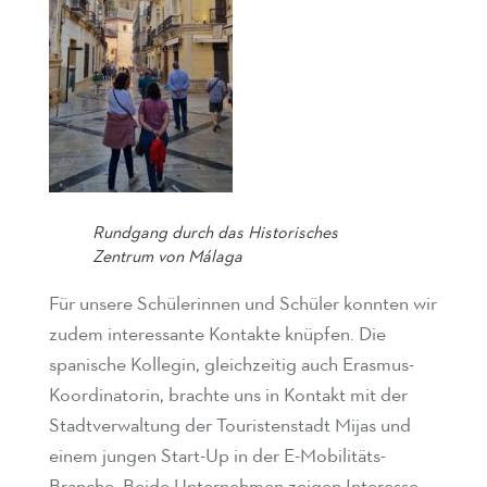
Rundgang durch das Historisches
Zentrum von Málaga
Für unsere Schülerinnen und Schüler konnten wir
zudem interessante Kontakte knüpfen. Die
spanische Kollegin, gleichzeitig auch Erasmus-
Koordinatorin, brachte uns in Kontakt mit der
Stadtverwaltung der Touristenstadt Mijas und
einem jungen Start-Up in der E-Mobilitäts-
Branche. Beide Unternehmen zeigen Interesse,