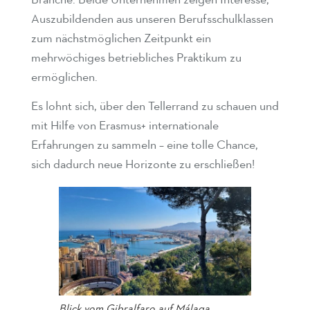
Auszubildenden aus unseren Berufsschulklassen
zum nächstmöglichen Zeitpunkt ein
mehrwöchiges betriebliches Praktikum zu
ermöglichen.
Es lohnt sich, über den Tellerrand zu schauen und
mit Hilfe von Erasmus+ internationale
Erfahrungen zu sammeln – eine tolle Chance,
sich dadurch neue Horizonte zu erschließen!
Blick vom Gibralfaro auf Málaga