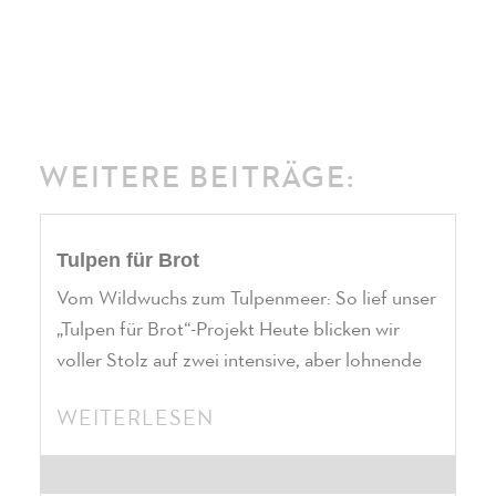
WEITERE BEITRÄGE:
Tulpen für Brot
Vom Wildwuchs zum Tulpenmeer: So lief unser
„Tulpen für Brot“-Projekt Heute blicken wir
voller Stolz auf zwei intensive, aber lohnende
WEITERLESEN