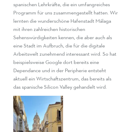
spanischen Lehrkräfte, die ein umfangreiches
Programm für uns zusammengestellt hatten. Wir
lernten die wunderschöne Hafenstadt Málaga
mit ihren zahlreichen historischen
Sehenswürdigkeiten kennen, die aber auch als
eine Stadt im Aufbruch, die für die digitale
Arbeitswelt zunehmend interessant wird. So hat
beispielsweise Google dort bereits eine
Dependance und in der Peripherie entsteht
aktuell ein Wirtschaftszentrum, das bereits als
das spanische Silicon Valley gehandelt wird.