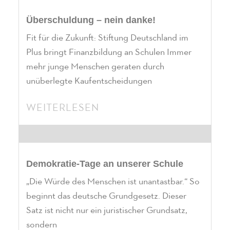
Überschuldung – nein danke!
Fit für die Zukunft: Stiftung Deutschland im
Plus bringt Finanzbildung an Schulen Immer
mehr junge Menschen geraten durch
unüberlegte Kaufentscheidungen
WEITERLESEN
Demokratie-Tage an unserer Schule
„Die Würde des Menschen ist unantastbar.“ So
beginnt das deutsche Grundgesetz. Dieser
Satz ist nicht nur ein juristischer Grundsatz,
sondern