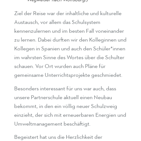
Wegweiser nach Wolfsburg!)
Ziel der Reise war der inhaltliche und kulturelle
Austausch, vor allem das Schulsystem
kennenzulernen und im besten Fall voneinander
zu lernen. Dabei durften wir den Kolleginnen und
Kollegen in Spanien und auch den Schüler*innen
im wahrsten Sinne des Wortes über die Schulter
schauen. Vor Ort wurden auch Pläne für
gemeinsame Unterrichtsprojekte geschmiedet.
Besonders interessant für uns war auch, dass
unsere Partnerschule aktuell einen Neubau
bekommt, in den ein völlig neuer Schulzweig
einzieht, der sich mit erneuerbaren Energien und
Umweltmanagement beschäftigt.
Begeistert hat uns die Herzlichkeit der