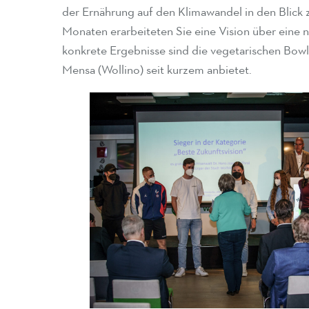
der Ernährung auf den Klimawandel in den Blick 
Monaten erarbeiteten Sie eine Vision über eine 
konkrete Ergebnisse sind die vegetarischen Bowl
Mensa (Wollino) seit kurzem anbietet.