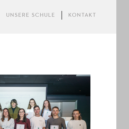
UNSERE SCHULE
KONTAKT