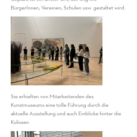
BürgerInnen, Vereinen, Schulen usw. gestaltet wird.
Sie erhielten von Mitarbeitenden des
Kunstmuseums eine tolle Führung durch die
aktuelle Ausstellung und auch Einblicke hinter die
Kulissen.