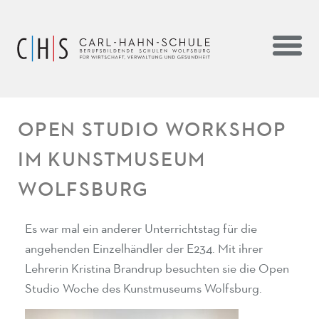
OPEN STUDIO WORKSHOP
IM KUNSTMUSEUM
WOLFSBURG
Es war mal ein anderer Unterrichtstag für die
angehenden Einzelhändler der E234. Mit ihrer
Lehrerin Kristina Brandrup besuchten sie die Open
Studio Woche des Kunstmuseums Wolfsburg.