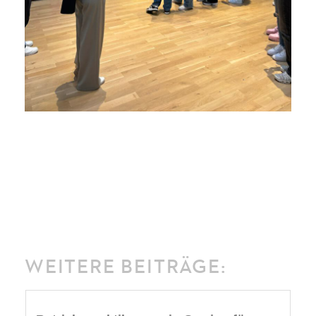
WEITERE BEITRÄGE: