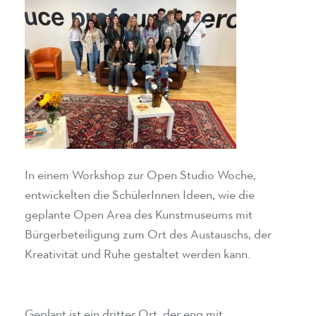
In einem Workshop zur Open Studio Woche,
entwickelten die SchülerInnen Ideen, wie die
geplante Open Area des Kunstmuseums mit
Bürgerbeteiligung zum Ort des Austauschs, der
Kreativität und Ruhe gestaltet werden kann.
Geplant ist ein dritter Ort, der eng mit