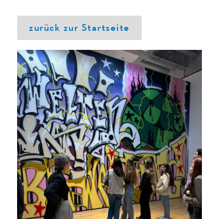
zurück zur Startseite