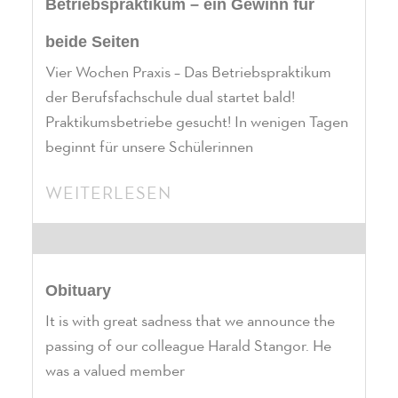
Betriebspraktikum – ein Gewinn für
beide Seiten
Vier Wochen Praxis – Das Betriebspraktikum
der Berufsfachschule dual startet bald!
Praktikumsbetriebe gesucht! In wenigen Tagen
beginnt für unsere Schülerinnen
WEITERLESEN
Obituary
It is with great sadness that we announce the
passing of our colleague Harald Stangor. He
was a valued member