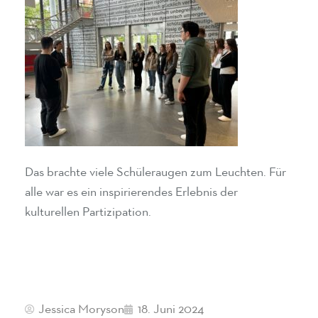
Das brachte viele Schüleraugen zum Leuchten. Für
alle war es ein inspirierendes Erlebnis der
kulturellen Partizipation.
Jessica Moryson
18. Juni 2024