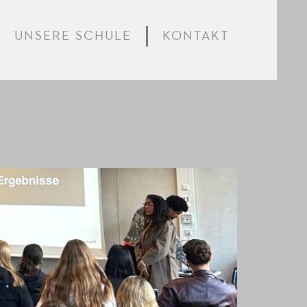
UNSERE SCHULE
KONTAKT