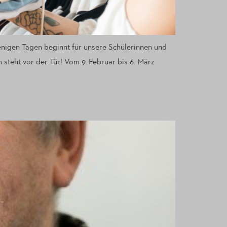
enigen Tagen beginnt für unsere Schülerinnen und
steht vor der Tür! Vom 9. Februar bis 6. März