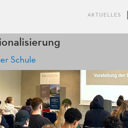
AKTUELLES
ionalisierung
er Schule