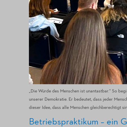
„Die Würde des Menschen ist unantastbar.“ So begin
unserer Demokratie. Er bedeutet, dass jeder Mensc
dieser Idee, dass alle Menschen gleichberechtigt s
Betriebspraktikum – ein 