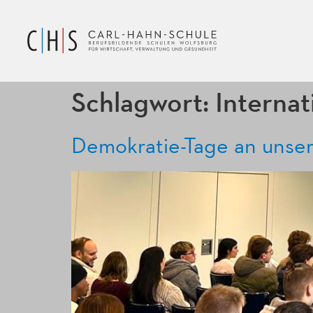
Schlagwort:
Internat
Demokratie-Tage an unser