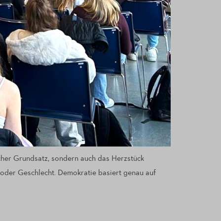
scher Grundsatz, sondern auch das Herzstück
 oder Geschlecht. Demokratie basiert genau auf