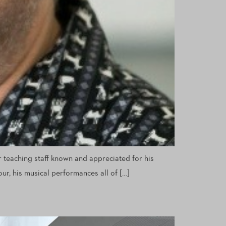
 teaching staff known and appreciated for his
ur, his musical performances all of […]