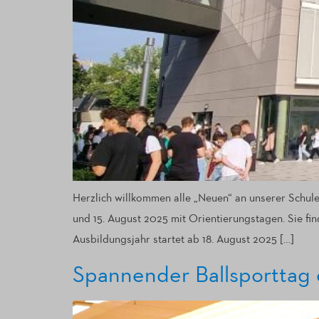
Herzlich willkommen alle „Neuen“ an unserer Schule.
und 15. August 2025 mit Orientierungstagen. Sie fi
Ausbildungsjahr startet ab 18. August 2025 […]
Spannender Ballsporttag 