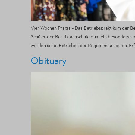
Vier Wochen Praxis – Das Betriebspraktikum der Ber
Schüler der Berufsfachschule dual ein besonders sp
werden sie in Betrieben der Region mitarbeiten, E
Obituary