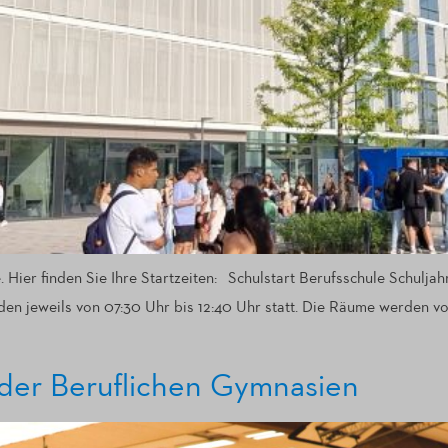
 Hier finden Sie Ihre Startzeiten: Schulstart Berufsschule Schulja
nden jeweils von 07:30 Uhr bis 12:40 Uhr statt. Die Räume werden v
der Beruflichen Gymnasien