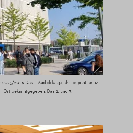
hr 2025/2026 Das 1. Ausbildungsjahr beginnt am 14.
or Ort bekanntgegeben. Das 2. und 3.